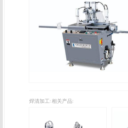
焊清加工: 相关产品: