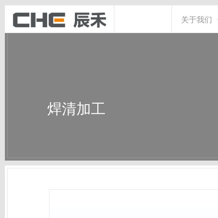
关于我们
焊清加工