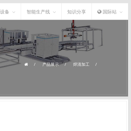
设备
智能生产线
知识分享
国际站
产品展示
焊清加工